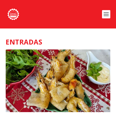
ENTRADAS