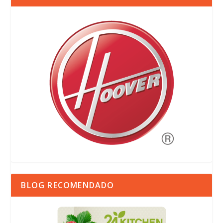
BLOG RECOMENDADO