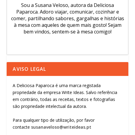
Sou a Susana Veloso, autora da Deliciosa
Paparoca. Adoro viajar, comunicar, cozinhar e
comer, partilhando sabores, gargalhas e histórias
à mesa com aqueles de quem mais gosto! Sejam
bem vindos, sentem-se à mesa comigo!
AVISO LEGAL
A Deliciosa Paparoca é uma marca registada
propriedade da empresa Write Ideas. Salvo referência
em contrário, todas as receitas, textos e fotografias
são propriedade intelectual da autora.
Para qualquer tipo de utilização, por favor
contacte
susanaveloso@writeideas.pt