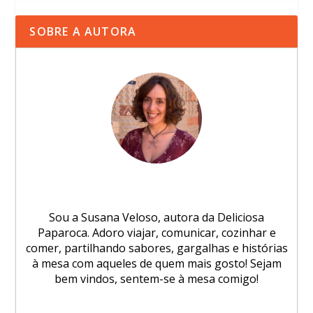
SOBRE A AUTORA
Sou a Susana Veloso, autora da Deliciosa
Paparoca. Adoro viajar, comunicar, cozinhar e
comer, partilhando sabores, gargalhas e histórias
à mesa com aqueles de quem mais gosto! Sejam
bem vindos, sentem-se à mesa comigo!