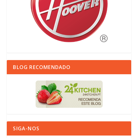
BLOG RECOMENDADO
SIGA-NOS