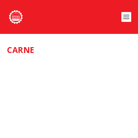
CARNE