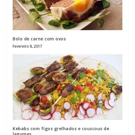
Bolo de carne com ovos
Fevereiro 8, 2017
Kebabs com figos grelhados e couscous de
legumes