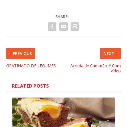
SHARE:
PREVIOUS
NEXT
GRATINADO DE LEGUMES
Açorda de Camarão # Com
vídeo
RELATED POSTS