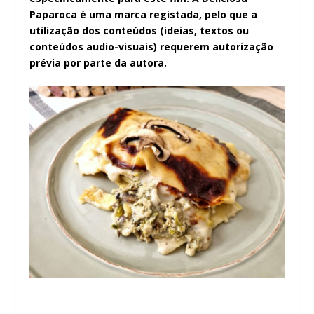
Paparoca é uma marca registada, pelo que a
utilização dos conteúdos (ideias, textos ou
conteúdos audio-visuais) requerem autorização
prévia por parte da autora.