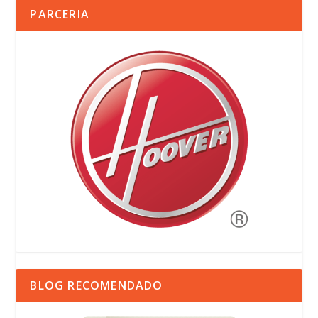
PARCERIA
BLOG RECOMENDADO