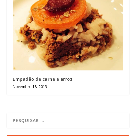
Empadão de carne e arroz
Novembro 18, 2013