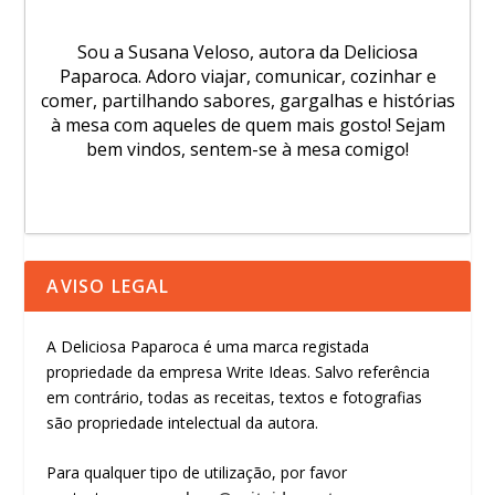
Sou a Susana Veloso, autora da Deliciosa
Paparoca. Adoro viajar, comunicar, cozinhar e
comer, partilhando sabores, gargalhas e histórias
à mesa com aqueles de quem mais gosto! Sejam
bem vindos, sentem-se à mesa comigo!
AVISO LEGAL
A Deliciosa Paparoca é uma marca registada
propriedade da empresa Write Ideas. Salvo referência
em contrário, todas as receitas, textos e fotografias
são propriedade intelectual da autora.
Para qualquer tipo de utilização, por favor