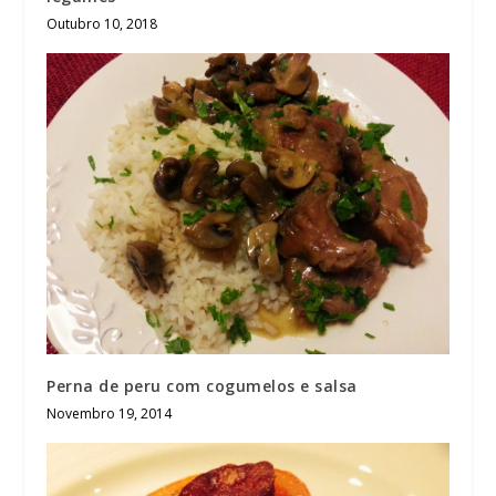
Outubro 10, 2018
Perna de peru com cogumelos e salsa
Novembro 19, 2014