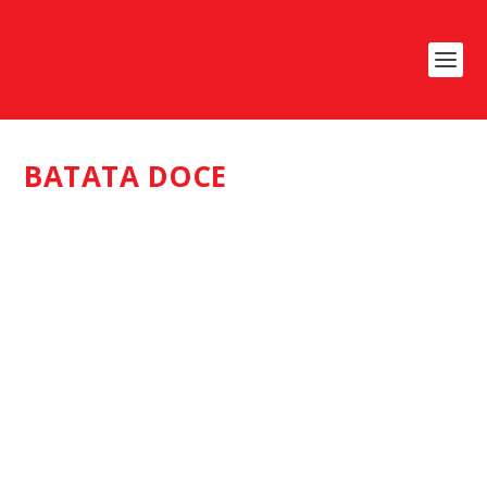
BATATA DOCE