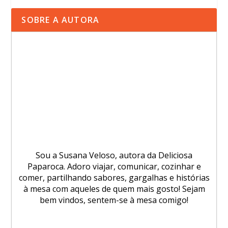
SOBRE A AUTORA
Sou a Susana Veloso, autora da Deliciosa
Paparoca. Adoro viajar, comunicar, cozinhar e
comer, partilhando sabores, gargalhas e histórias
à mesa com aqueles de quem mais gosto! Sejam
bem vindos, sentem-se à mesa comigo!