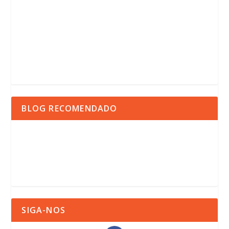
BLOG RECOMENDADO
SIGA-NOS