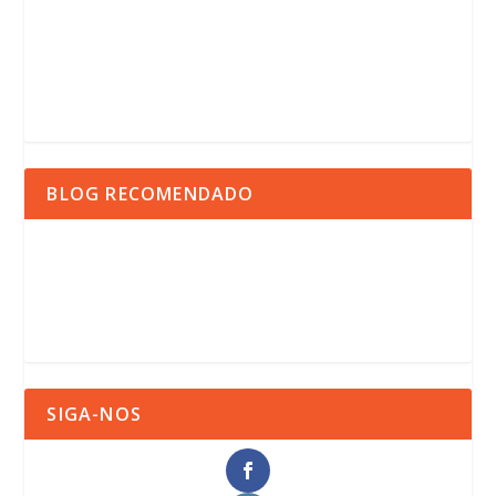
BLOG RECOMENDADO
SIGA-NOS