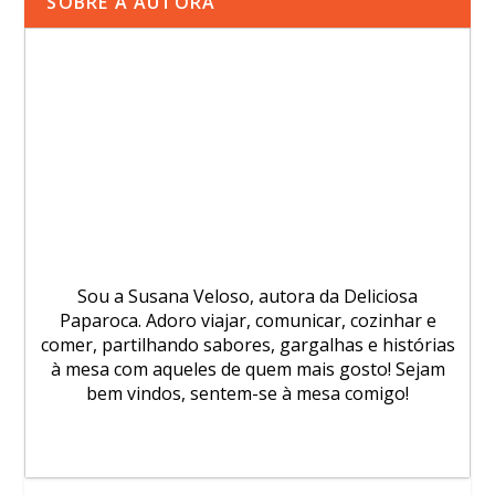
SOBRE A AUTORA
Sou a Susana Veloso, autora da Deliciosa
Paparoca. Adoro viajar, comunicar, cozinhar e
comer, partilhando sabores, gargalhas e histórias
à mesa com aqueles de quem mais gosto! Sejam
bem vindos, sentem-se à mesa comigo!