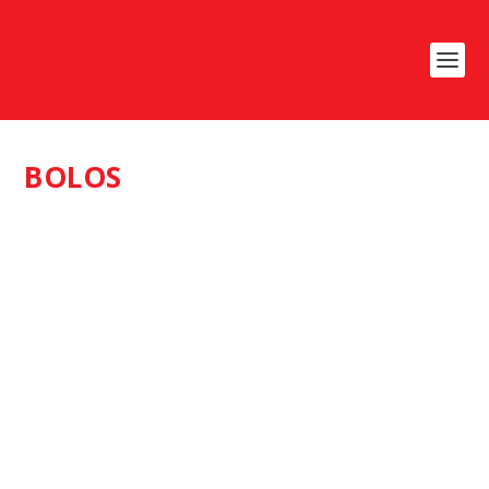
BOLOS