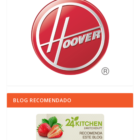
BLOG RECOMENDADO