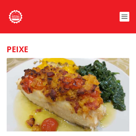
PEIXE