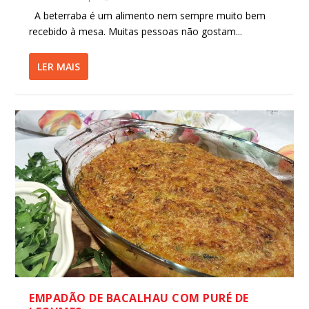
A beterraba é um alimento nem sempre muito bem
recebido à mesa. Muitas pessoas não gostam...
LER MAIS
EMPADÃO DE BACALHAU COM PURÉ DE