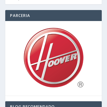
PARCERIA
BLOG RECOMENDADO