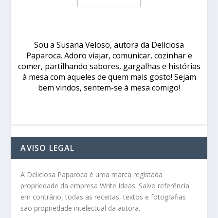
Sou a Susana Veloso, autora da Deliciosa
Paparoca. Adoro viajar, comunicar, cozinhar e
comer, partilhando sabores, gargalhas e histórias
à mesa com aqueles de quem mais gosto! Sejam
bem vindos, sentem-se à mesa comigo!
AVISO LEGAL
A Deliciosa Paparoca é uma marca registada
propriedade da empresa Write Ideas. Salvo referência
em contrário, todas as receitas, textos e fotografias
são propriedade intelectual da autora.