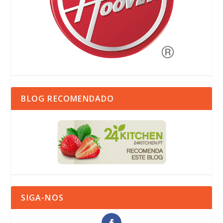
BLOG RECOMENDADO
SIGA-NOS