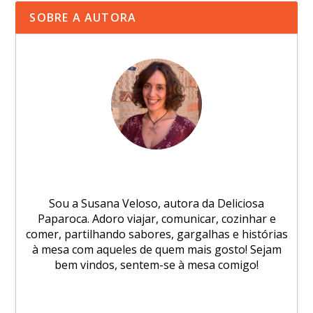
SOBRE A AUTORA
Sou a Susana Veloso, autora da Deliciosa
Paparoca. Adoro viajar, comunicar, cozinhar e
comer, partilhando sabores, gargalhas e histórias
à mesa com aqueles de quem mais gosto! Sejam
bem vindos, sentem-se à mesa comigo!