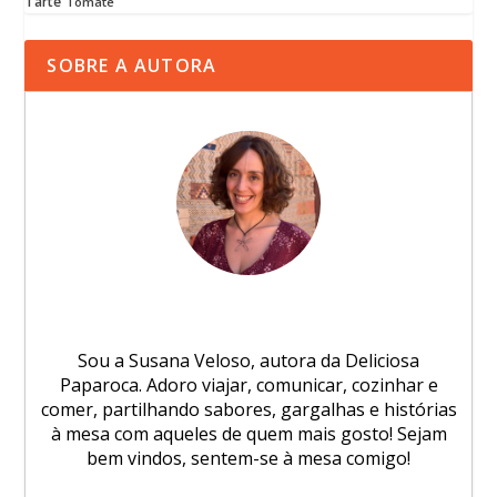
Tarte
Tomate
SOBRE A AUTORA
Sou a Susana Veloso, autora da Deliciosa
Paparoca. Adoro viajar, comunicar, cozinhar e
comer, partilhando sabores, gargalhas e histórias
à mesa com aqueles de quem mais gosto! Sejam
bem vindos, sentem-se à mesa comigo!