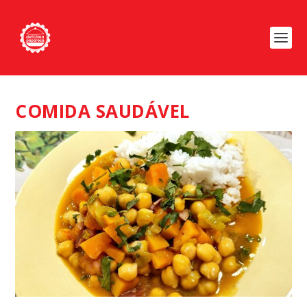
COMIDA SAUDÁVEL