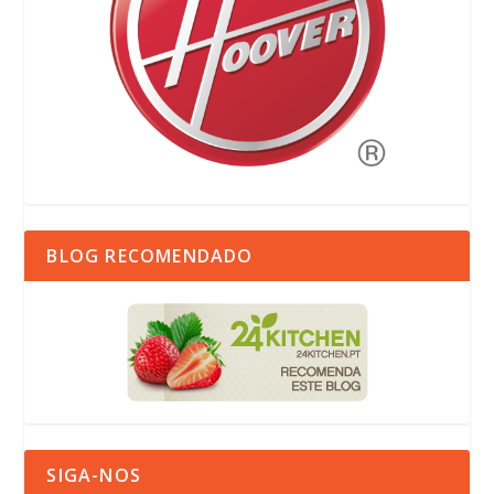
BLOG RECOMENDADO
SIGA-NOS