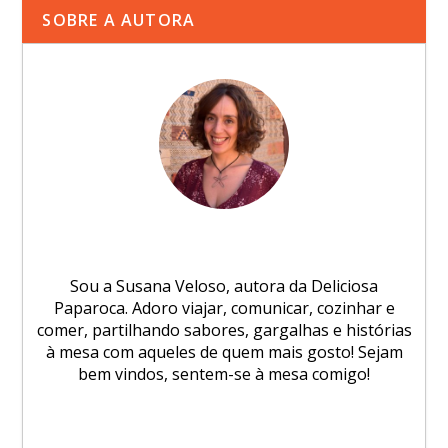
SOBRE A AUTORA
Sou a Susana Veloso, autora da Deliciosa
Paparoca. Adoro viajar, comunicar, cozinhar e
comer, partilhando sabores, gargalhas e histórias
à mesa com aqueles de quem mais gosto! Sejam
bem vindos, sentem-se à mesa comigo!