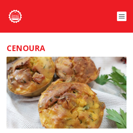
CENOURA