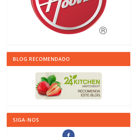
BLOG RECOMENDADO
SIGA-NOS