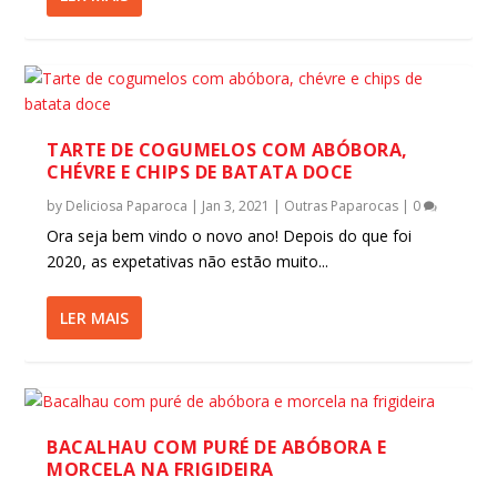
TARTE DE COGUMELOS COM ABÓBORA,
CHÉVRE E CHIPS DE BATATA DOCE
by
Deliciosa Paparoca
|
Jan 3, 2021
|
Outras Paparocas
|
0
Ora seja bem vindo o novo ano! Depois do que foi
2020, as expetativas não estão muito...
LER MAIS
BACALHAU COM PURÉ DE ABÓBORA E
MORCELA NA FRIGIDEIRA