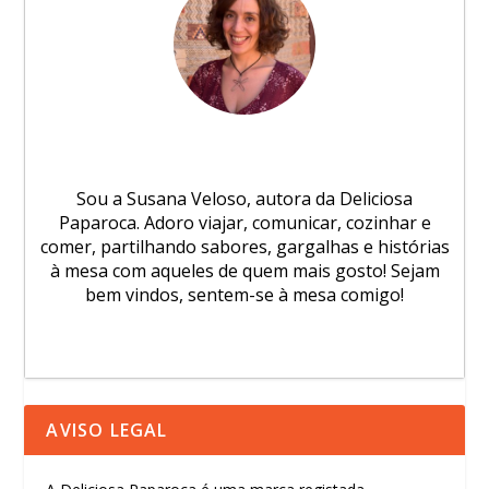
Sou a Susana Veloso, autora da Deliciosa
Paparoca. Adoro viajar, comunicar, cozinhar e
comer, partilhando sabores, gargalhas e histórias
à mesa com aqueles de quem mais gosto! Sejam
bem vindos, sentem-se à mesa comigo!
AVISO LEGAL