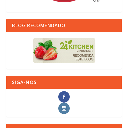
BLOG RECOMENDADO
SIGA-NOS