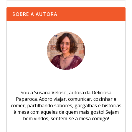
SOBRE A AUTORA
Sou a Susana Veloso, autora da Deliciosa
Paparoca. Adoro viajar, comunicar, cozinhar e
comer, partilhando sabores, gargalhas e histórias
à mesa com aqueles de quem mais gosto! Sejam
bem vindos, sentem-se à mesa comigo!