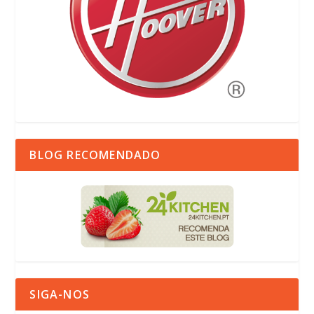
BLOG RECOMENDADO
SIGA-NOS