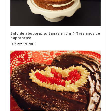
Bolo de abóbora, sultanas e rum # Três anos de
paparocas!
Outubro 19, 2016