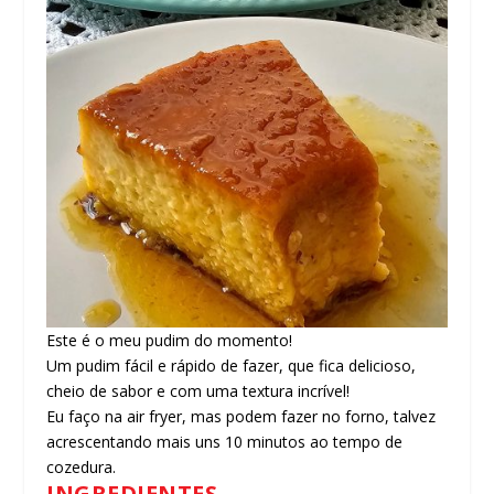
Este é o meu pudim do momento!
Um pudim fácil e rápido de fazer, que fica delicioso,
cheio de sabor e com uma textura incrível!
Eu faço na air fryer, mas podem fazer no forno, talvez
acrescentando mais uns 10 minutos ao tempo de
cozedura.
INGREDIENTES