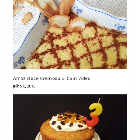
Arroz Doce Cremoso # Com vídeo
Julho 6, 2015