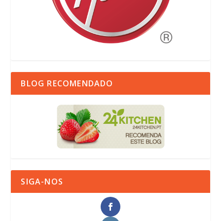
BLOG RECOMENDADO
SIGA-NOS