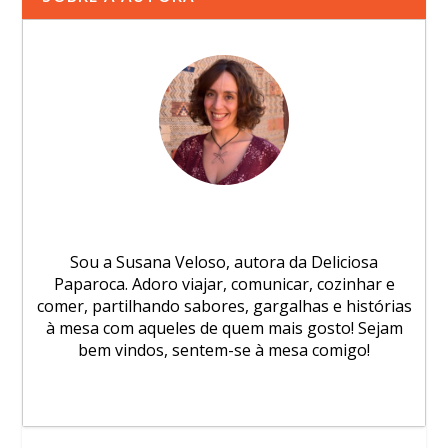
Sou a Susana Veloso, autora da Deliciosa
Paparoca. Adoro viajar, comunicar, cozinhar e
comer, partilhando sabores, gargalhas e histórias
à mesa com aqueles de quem mais gosto! Sejam
bem vindos, sentem-se à mesa comigo!