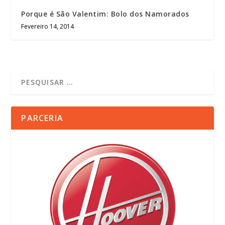
Porque é São Valentim: Bolo dos Namorados
Fevereiro 14, 2014
PARCERIA