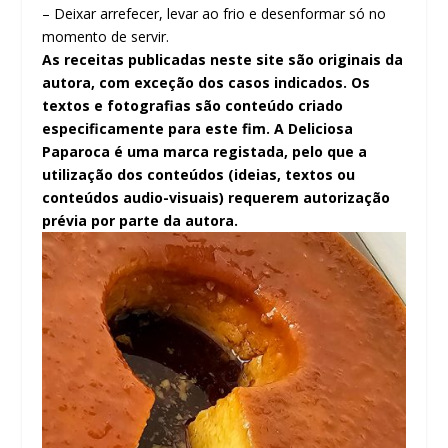
– Deixar arrefecer, levar ao frio e desenformar só no
momento de servir.
As receitas publicadas neste site são originais da
autora, com exceção dos casos indicados. Os
textos e fotografias são conteúdo criado
especificamente para este fim. A Deliciosa
Paparoca é uma marca registada, pelo que a
utilização dos conteúdos (ideias, textos ou
conteúdos audio-visuais) requerem autorização
prévia por parte da autora.