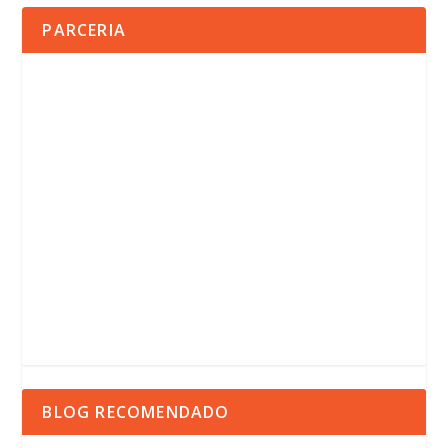
PARCERIA
BLOG RECOMENDADO