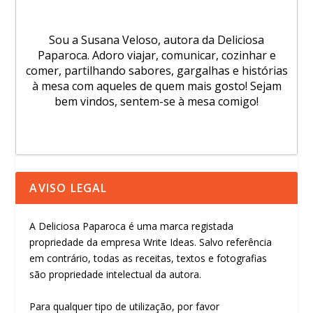
Sou a Susana Veloso, autora da Deliciosa
Paparoca. Adoro viajar, comunicar, cozinhar e
comer, partilhando sabores, gargalhas e histórias
à mesa com aqueles de quem mais gosto! Sejam
bem vindos, sentem-se à mesa comigo!
AVISO LEGAL
A Deliciosa Paparoca é uma marca registada
propriedade da empresa Write Ideas. Salvo referência
em contrário, todas as receitas, textos e fotografias
são propriedade intelectual da autora.
Para qualquer tipo de utilização, por favor