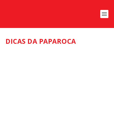
DICAS DA PAPAROCA