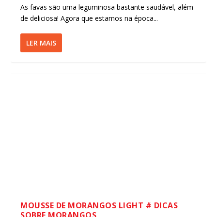
As favas são uma leguminosa bastante saudável, além
de deliciosa! Agora que estamos na época...
LER MAIS
MOUSSE DE MORANGOS LIGHT # DICAS
SOBRE MORANGOS