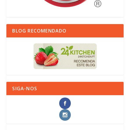
BLOG RECOMENDADO
SIGA-NOS