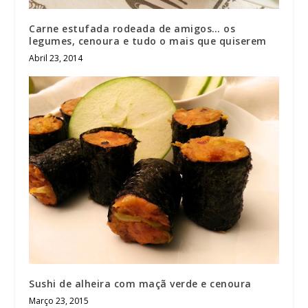
Carne estufada rodeada de amigos… os
legumes, cenoura e tudo o mais que quiserem
Abril 23, 2014
Sushi de alheira com maçã verde e cenoura
Março 23, 2015