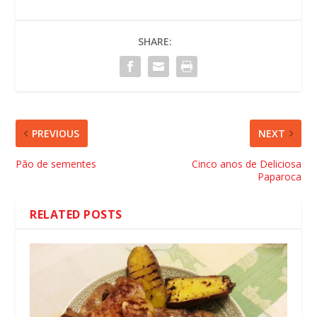
SHARE:
PREVIOUS
NEXT
Pão de sementes
Cinco anos de Deliciosa
Paparoca
RELATED POSTS