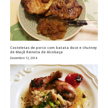
Costeletas de porco com batata doce e chutney
de Maçã Reineta de Alcobaça
Dezembro 12, 2014