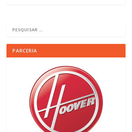
PARCERIA