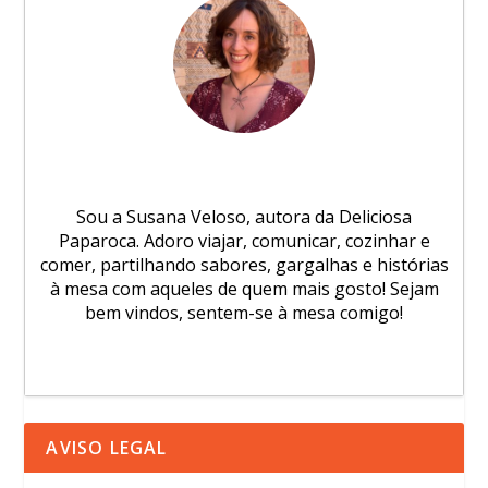
Sou a Susana Veloso, autora da Deliciosa
Paparoca. Adoro viajar, comunicar, cozinhar e
comer, partilhando sabores, gargalhas e histórias
à mesa com aqueles de quem mais gosto! Sejam
bem vindos, sentem-se à mesa comigo!
AVISO LEGAL