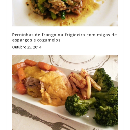
Perninhas de frango na frigideira com migas de
espargos e cogumelos
Outubro 25, 2014