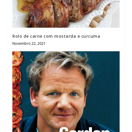
Rolo de carne com mostarda e curcuma
Novembro 22, 2021