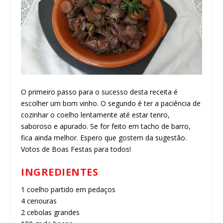
O primeiro passo para o sucesso desta receita é
escolher um bom vinho. O segundo é ter a paciência de
cozinhar o coelho lentamente até estar tenro,
saboroso e apurado. Se for feito em tacho de barro,
fica ainda melhor. Espero que gostem da sugestão.
Votos de Boas Festas para todos!
INGREDIENTES
1 coelho partido em pedaços
4 cenouras
2 cebolas grandes