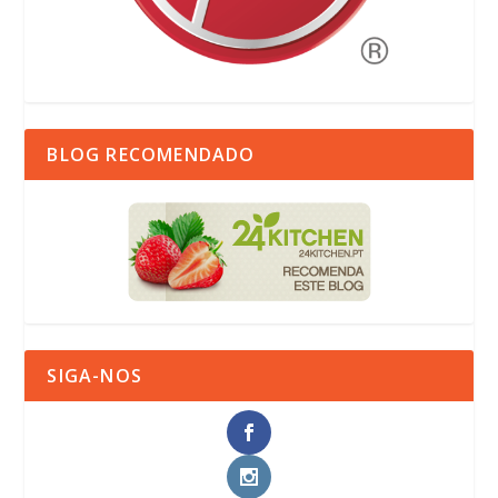
BLOG RECOMENDADO
SIGA-NOS