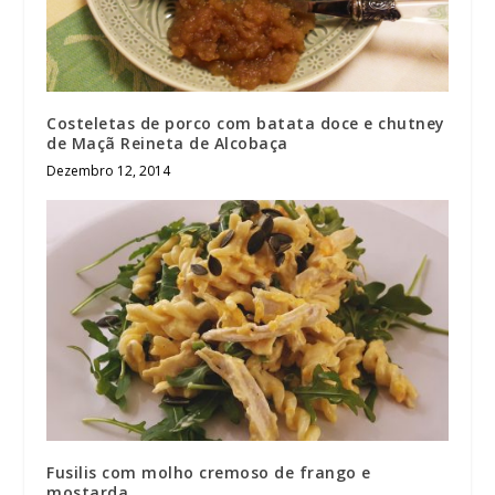
Costeletas de porco com batata doce e chutney
de Maçã Reineta de Alcobaça
Dezembro 12, 2014
Fusilis com molho cremoso de frango e
mostarda