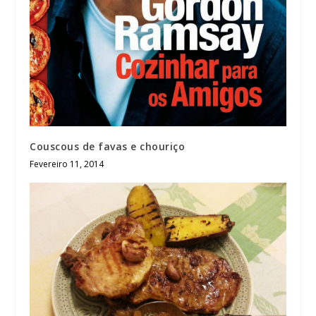
Couscous de favas e chouriço
Fevereiro 11, 2014