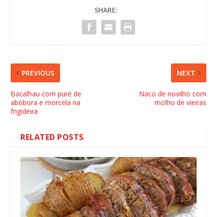
SHARE:
PREVIOUS
NEXT
Bacalhau com puré de
Naco de novilho com
abóbora e morcela na
molho de vieiras
frigideira
RELATED POSTS