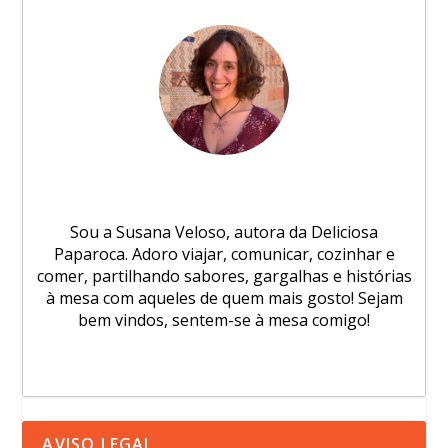
Sou a Susana Veloso, autora da Deliciosa
Paparoca. Adoro viajar, comunicar, cozinhar e
comer, partilhando sabores, gargalhas e histórias
à mesa com aqueles de quem mais gosto! Sejam
bem vindos, sentem-se à mesa comigo!
AVISO LEGAL