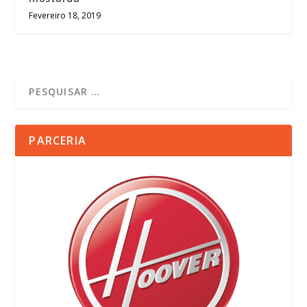
Fevereiro 18, 2019
PARCERIA