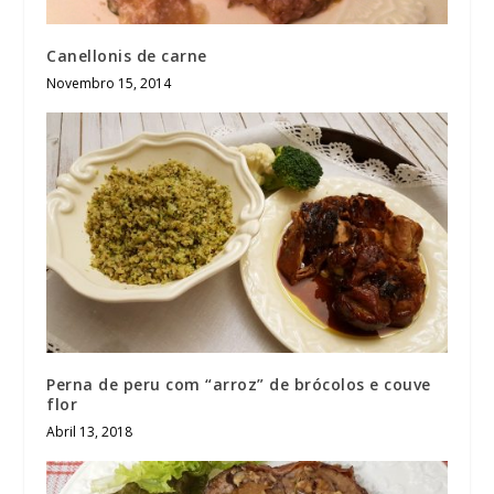
Canellonis de carne
Novembro 15, 2014
Perna de peru com “arroz” de brócolos e couve
flor
Abril 13, 2018