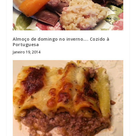
Almoço de domingo no inverno…. Cozido à
Portuguesa
Janeiro 19, 2014