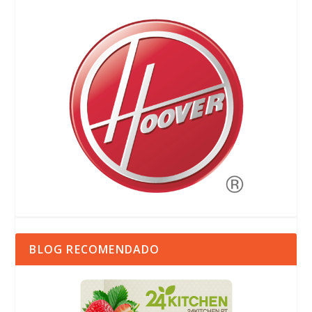
BLOG RECOMENDADO