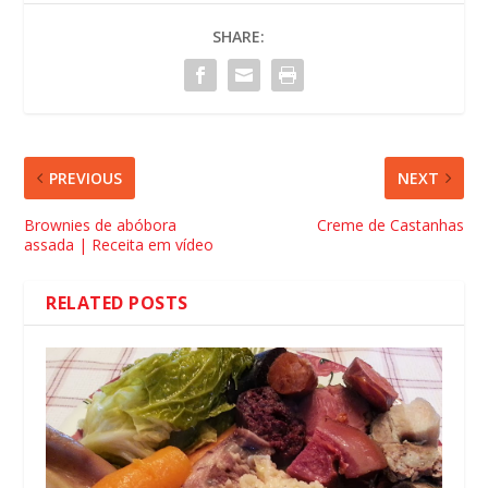
SHARE:
PREVIOUS
NEXT
Brownies de abóbora
Creme de Castanhas
assada | Receita em vídeo
RELATED POSTS