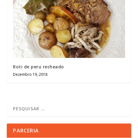
Roti de peru recheado
Dezembro 19, 2018
PARCERIA