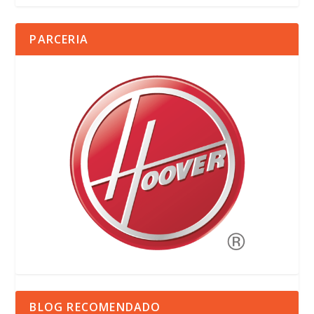
PARCERIA
BLOG RECOMENDADO