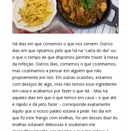
Há dias em que comemos o que nos servem. Outros
dias em que optamos pelo que há na “carta do dia” ou
o que o tempo de que dispomos permite trazer à mesa
da refeição. Outros dias, comemos o que cozinhamos,
mas cozinhamos a pensar em alguém que não
propriamente em nós. Em outras ocasiões, estamos
com desejos de algo, mas não temos esse ingrediente
em casa e acabamos por fazer o que dá… Mas há
aqueles dias em que o que temos em casa – e que até
é rápido e dá jeito fazer – corresponde exatamente
àquilo que o nosso palato estava a pedir. No dia em
que fiz este frango com ervilhas, foi um desses dias! As
ervilhas estavam deliciosas e souberam-me