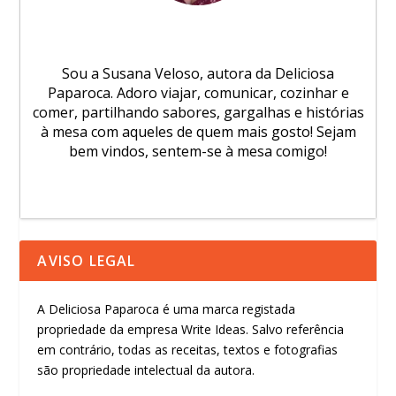
Sou a Susana Veloso, autora da Deliciosa
Paparoca. Adoro viajar, comunicar, cozinhar e
comer, partilhando sabores, gargalhas e histórias
à mesa com aqueles de quem mais gosto! Sejam
bem vindos, sentem-se à mesa comigo!
AVISO LEGAL
A Deliciosa Paparoca é uma marca registada
propriedade da empresa Write Ideas. Salvo referência
em contrário, todas as receitas, textos e fotografias
são propriedade intelectual da autora.