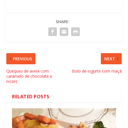
SHARE:
PREVIOUS
NEXT
Queques de aveia com
Bolo de iogurte com maçã
caramelo de chocolate e
nozes
RELATED POSTS