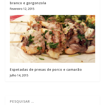
branco e gorgonzola
Fevereiro 12, 2015
Espetadas de presas de porco e camarão
Julho 14, 2015