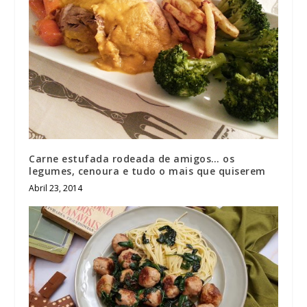
Carne estufada rodeada de amigos… os
legumes, cenoura e tudo o mais que quiserem
Abril 23, 2014