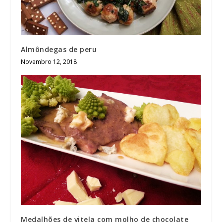
Almôndegas de peru
Novembro 12, 2018
Medalhões de vitela com molho de chocolate