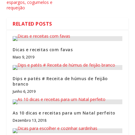
espargos, cogumelos e
requeijão
RELATED POSTS
Dicas e receitas com favas
Maio 9, 2019
Dips e patés # Receita de húmus de feijão
branco
Junho 6, 2019
As 10 dicas e receitas para um Natal perfeito
Dezembro 13, 2018