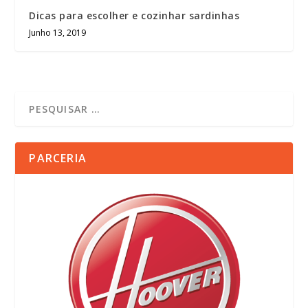
Dicas para escolher e cozinhar sardinhas
Junho 13, 2019
PARCERIA