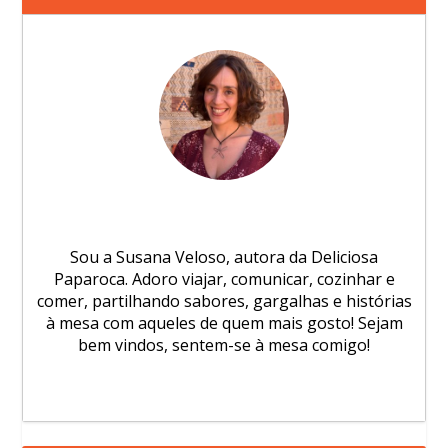
Sou a Susana Veloso, autora da Deliciosa
Paparoca. Adoro viajar, comunicar, cozinhar e
comer, partilhando sabores, gargalhas e histórias
à mesa com aqueles de quem mais gosto! Sejam
bem vindos, sentem-se à mesa comigo!