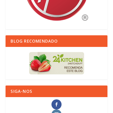
BLOG RECOMENDADO
SIGA-NOS