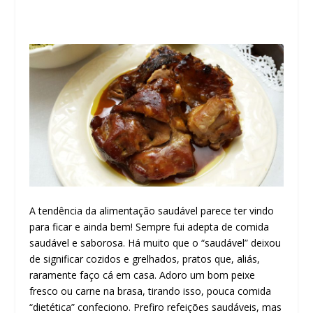
A tendência da alimentação saudável parece ter vindo
para ficar e ainda bem! Sempre fui adepta de comida
saudável e saborosa. Há muito que o “saudável” deixou
de significar cozidos e grelhados, pratos que, aliás,
raramente faço cá em casa. Adoro um bom peixe
fresco ou carne na brasa, tirando isso, pouca comida
“dietética” confeciono. Prefiro refeições saudáveis, mas