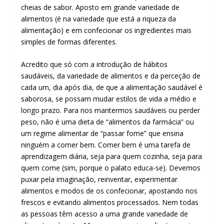
cheias de sabor. Aposto em grande variedade de
alimentos (é na variedade que está a riqueza da
alimentação) e em confecionar os ingredientes mais
simples de formas diferentes.
Acredito que só com a introdução de hábitos
saudáveis, da variedade de alimentos e da perceção de
cada um, dia após dia, de que a alimentação saudável é
saborosa, se possam mudar estilos de vida a médio e
longo prazo. Para nos mantermos saudáveis ou perder
peso, não é uma dieta de “alimentos da farmácia” ou
um regime alimentar de “passar fome” que ensina
ninguém a comer bem. Comer bem é uma tarefa de
aprendizagem diária, seja para quem cozinha, seja para
quem come (sim, porque o palato educa-se). Devemos
puxar pela imaginação, reinventar, experimentar
alimentos e modos de os confecionar, apostando nos
frescos e evitando alimentos processados. Nem todas
as pessoas têm acesso a uma grande variedade de