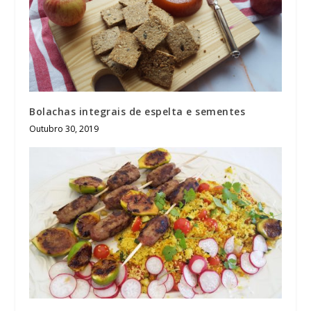
Bolachas integrais de espelta e sementes
Outubro 30, 2019