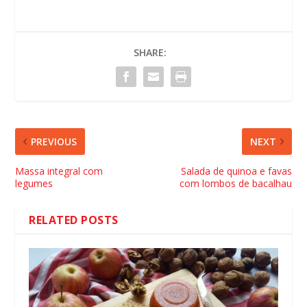
SHARE:
PREVIOUS
NEXT
Massa integral com
Salada de quinoa e favas
legumes
com lombos de bacalhau
RELATED POSTS