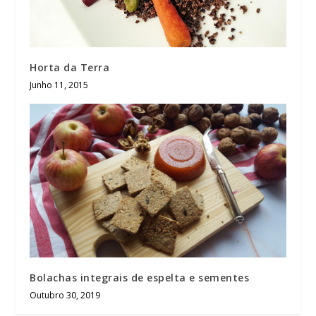
Horta da Terra
Junho 11, 2015
Bolachas integrais de espelta e sementes
Outubro 30, 2019