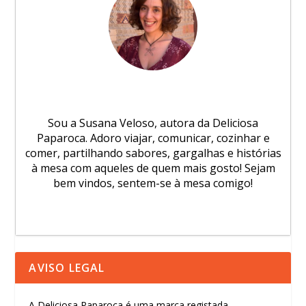
Sou a Susana Veloso, autora da Deliciosa
Paparoca. Adoro viajar, comunicar, cozinhar e
comer, partilhando sabores, gargalhas e histórias
à mesa com aqueles de quem mais gosto! Sejam
bem vindos, sentem-se à mesa comigo!
AVISO LEGAL
A Deliciosa Paparoca é uma marca registada