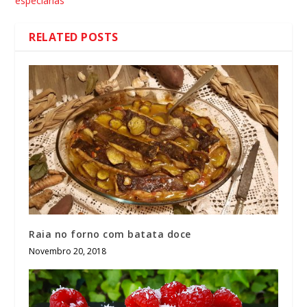
especiarias
RELATED POSTS
Raia no forno com batata doce
Novembro 20, 2018