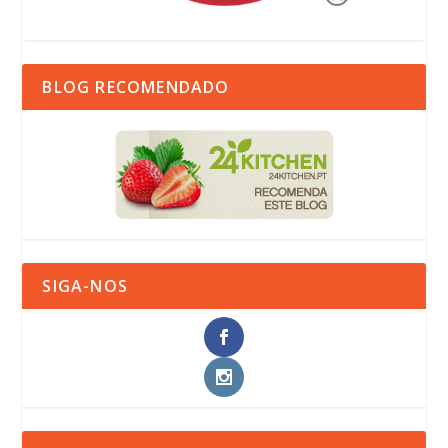
BLOG RECOMENDADO
SIGA-NOS