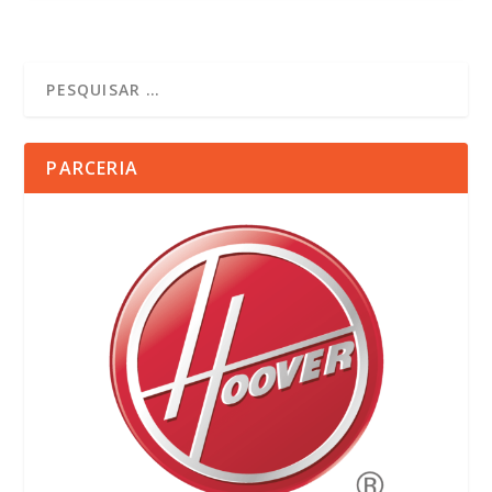
PARCERIA