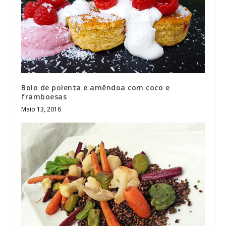
Bolo de polenta e amêndoa com coco e
framboesas
Maio 13, 2016