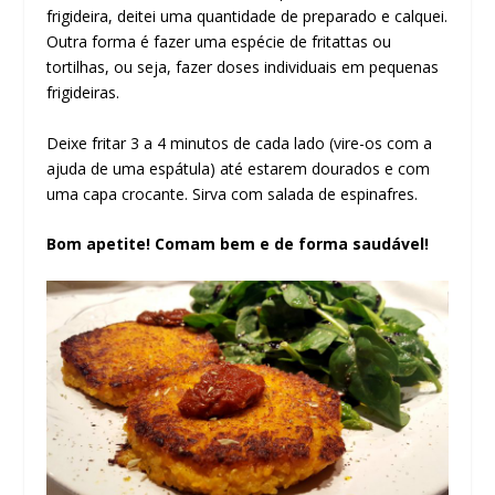
frigideira, deitei uma quantidade de preparado e calquei.
Outra forma é fazer uma espécie de fritattas ou
tortilhas, ou seja, fazer doses individuais em pequenas
frigideiras.
Deixe fritar 3 a 4 minutos de cada lado (vire-os com a
ajuda de uma espátula) até estarem dourados e com
uma capa crocante. Sirva com salada de espinafres.
Bom apetite! Comam bem e de forma saudável!