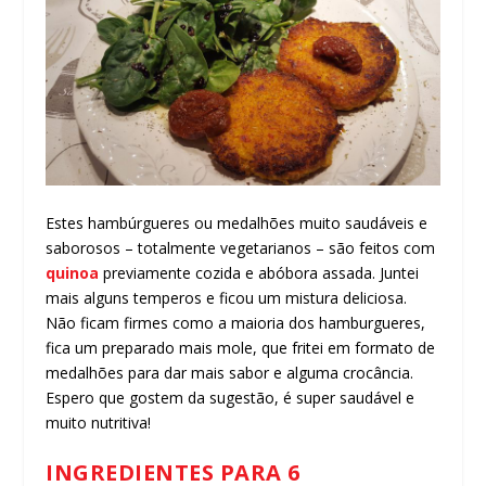
Estes hambúrgueres ou medalhões muito saudáveis e
saborosos – totalmente vegetarianos – são feitos com
quinoa
previamente cozida e abóbora assada. Juntei
mais alguns temperos e ficou um mistura deliciosa.
Não ficam firmes como a maioria dos hamburgueres,
fica um preparado mais mole, que fritei em formato de
medalhões para dar mais sabor e alguma crocância.
Espero que gostem da sugestão, é super saudável e
muito nutritiva!
INGREDIENTES PARA 6