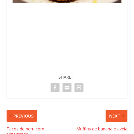
SHARE:
PREVIOUS
NEXT
Tacos de peru com
Muffins de banana e aveia