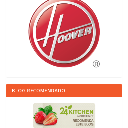
BLOG RECOMENDADO