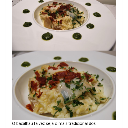
O bacalhau talvez seja o mais tradicional dos