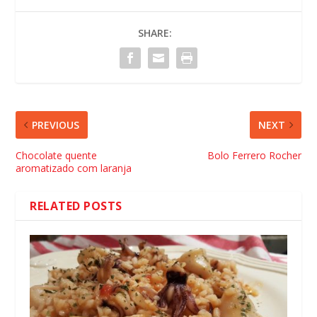
SHARE:
PREVIOUS
NEXT
Chocolate quente
Bolo Ferrero Rocher
aromatizado com laranja
RELATED POSTS