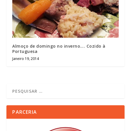
Almoço de domingo no inverno…. Cozido à
Portuguesa
Janeiro 19, 2014
PARCERIA