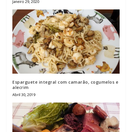
Janeiro 29, 2020
Esparguete integral com camarão, cogumelos e
alecrim
Abril 30, 2019