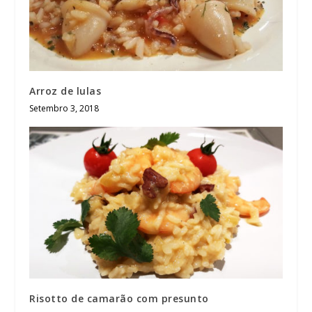
Arroz de lulas
Setembro 3, 2018
Risotto de camarão com presunto