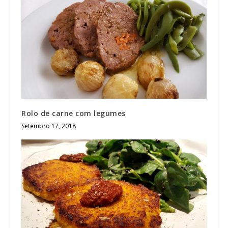
Rolo de carne com legumes
Setembro 17, 2018