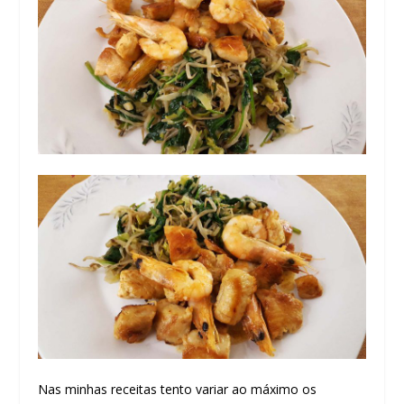
Nas minhas receitas tento variar ao máximo os