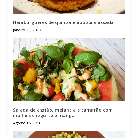
Hambúrgueres de quinoa e abóbora assada
Janeiro 30, 2019
Salada de agrião, melancia e camarão com
molho de iogurte e manga
Agosto 16, 2016