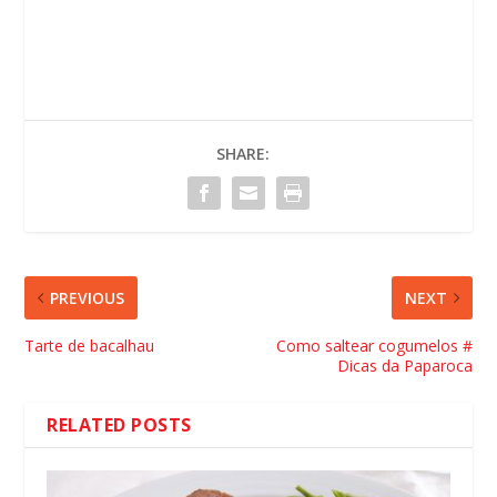
SHARE:
PREVIOUS
NEXT
Tarte de bacalhau
Como saltear cogumelos #
Dicas da Paparoca
RELATED POSTS