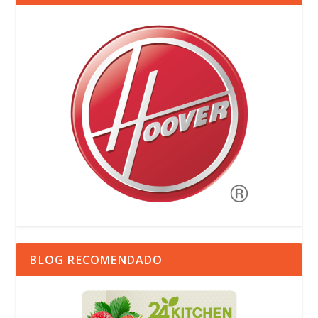
BLOG RECOMENDADO