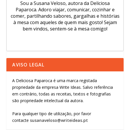
Sou a Susana Veloso, autora da Deliciosa
Paparoca. Adoro viajar, comunicar, cozinhar e
comer, partilhando sabores, gargalhas e histórias
à mesa com aqueles de quem mais gosto! Sejam
bem vindos, sentem-se à mesa comigo!
AVISO LEGAL
A Deliciosa Paparoca é uma marca registada
propriedade da empresa Write Ideas. Salvo referência
em contrário, todas as receitas, textos e fotografias
são propriedade intelectual da autora.
Para qualquer tipo de utilização, por favor
contacte
susanaveloso@writeideas.pt