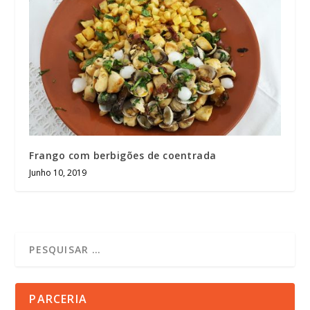
Frango com berbigões de coentrada
Junho 10, 2019
PARCERIA