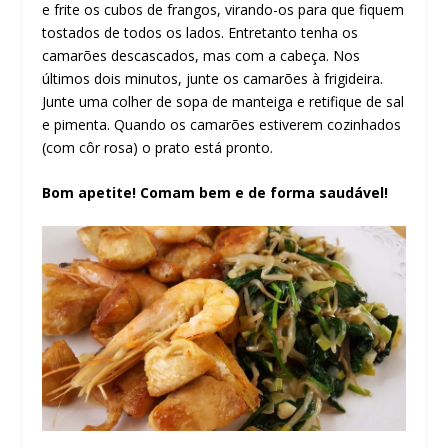
e frite os cubos de frangos, virando-os para que fiquem
tostados de todos os lados. Entretanto tenha os
camarões descascados, mas com a cabeça. Nos
últimos dois minutos, junte os camarões à frigideira.
Junte uma colher de sopa de manteiga e retifique de sal
e pimenta. Quando os camarões estiverem cozinhados
(com côr rosa) o prato está pronto.
Bom apetite! Comam bem e de forma saudável!