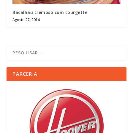
Bacalhau cremoso com courgette
Agosto 27, 2014
PARCERIA