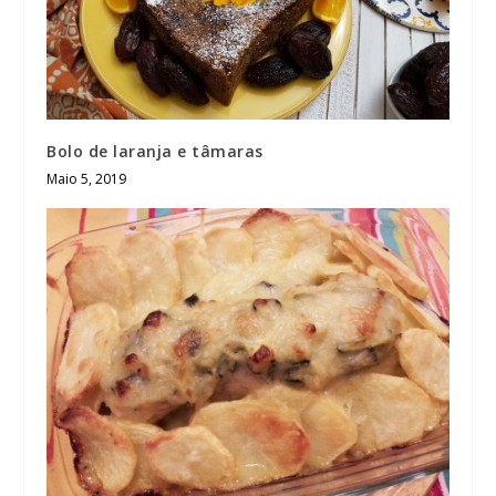
Bolo de laranja e tâmaras
Maio 5, 2019