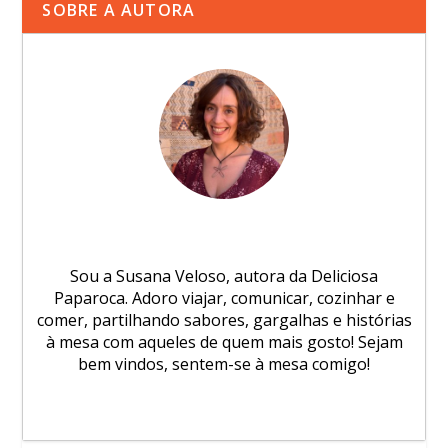
SOBRE A AUTORA
Sou a Susana Veloso, autora da Deliciosa
Paparoca. Adoro viajar, comunicar, cozinhar e
comer, partilhando sabores, gargalhas e histórias
à mesa com aqueles de quem mais gosto! Sejam
bem vindos, sentem-se à mesa comigo!