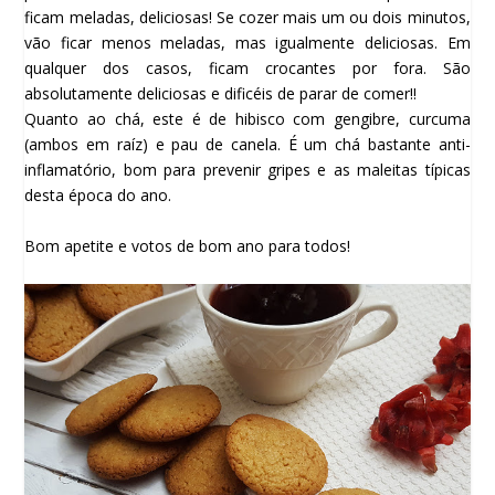
ficam meladas, deliciosas! Se cozer mais um ou dois minutos,
vão ficar menos meladas, mas igualmente deliciosas. Em
qualquer dos casos, ficam crocantes por fora. São
absolutamente deliciosas e dificéis de parar de comer!!
Quanto ao chá, este é de hibisco com gengibre, curcuma
(ambos em raíz) e pau de canela. É um chá bastante anti-
inflamatório, bom para prevenir gripes e as maleitas típicas
desta época do ano.
Bom apetite e votos de bom ano para todos!