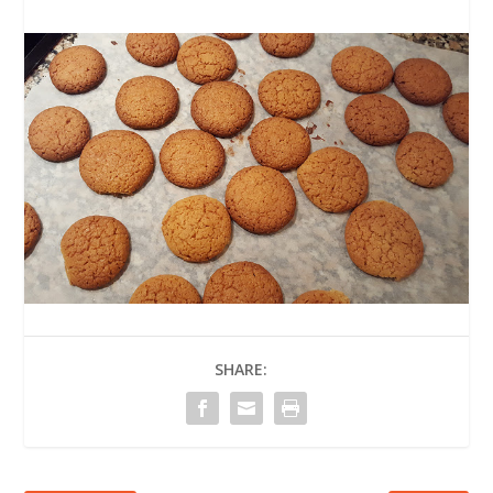
SHARE: