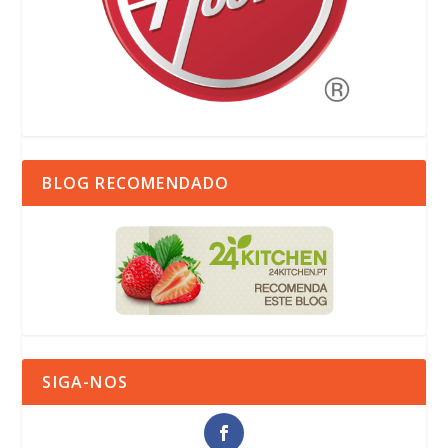
BLOG RECOMENDADO
SIGA-NOS