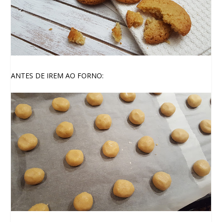
ANTES DE IREM AO FORNO: