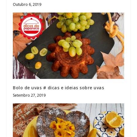
Outubro 6, 2019
Bolo de uvas # dicas e ideias sobre uvas
Setembro 27, 2019