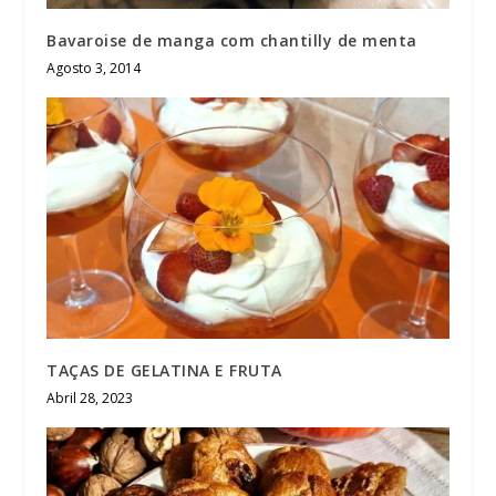
Bavaroise de manga com chantilly de menta
Agosto 3, 2014
TAÇAS DE GELATINA E FRUTA
Abril 28, 2023