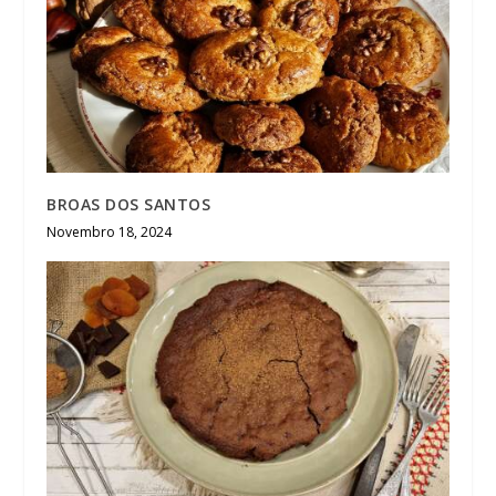
BROAS DOS SANTOS
Novembro 18, 2024