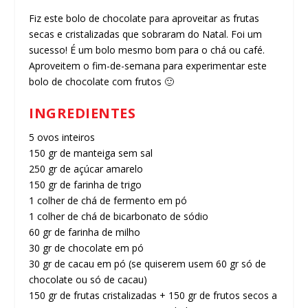
Fiz este bolo de chocolate para aproveitar as frutas
secas e cristalizadas que sobraram do Natal. Foi um
sucesso! É um bolo mesmo bom para o chá ou café.
Aproveitem o fim-de-semana para experimentar este
bolo de chocolate com frutos 🙂
INGREDIENTES
5 ovos inteiros
150 gr de manteiga sem sal
250 gr de açúcar amarelo
150 gr de farinha de trigo
1 colher de chá de fermento em pó
1 colher de chá de bicarbonato de sódio
60 gr de farinha de milho
30 gr de chocolate em pó
30 gr de cacau em pó (se quiserem usem 60 gr só de
chocolate ou só de cacau)
150 gr de frutas cristalizadas + 150 gr de frutos secos a