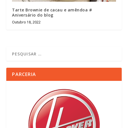
Tarte Brownie de cacau e amêndoa #
Aniversário do blog
Outubro 18, 2022
PARCERIA