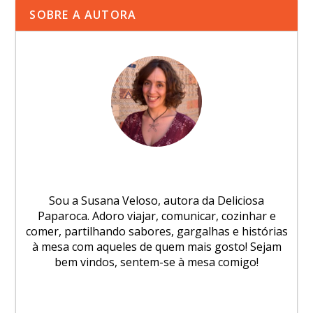
SOBRE A AUTORA
Sou a Susana Veloso, autora da Deliciosa
Paparoca. Adoro viajar, comunicar, cozinhar e
comer, partilhando sabores, gargalhas e histórias
à mesa com aqueles de quem mais gosto! Sejam
bem vindos, sentem-se à mesa comigo!