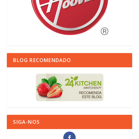
BLOG RECOMENDADO
SIGA-NOS