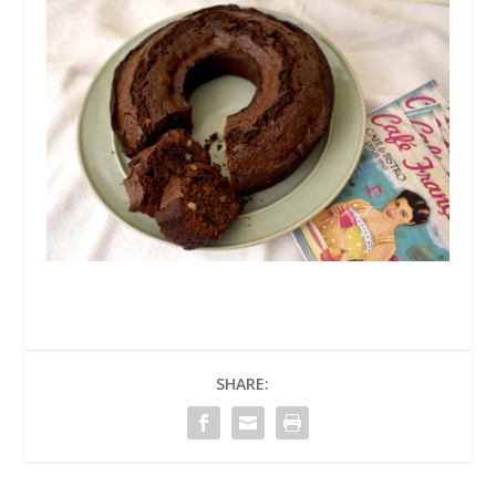
SHARE: