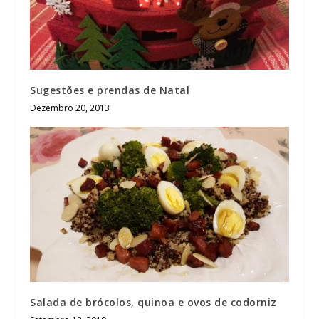
Sugestões e prendas de Natal
Dezembro 20, 2013
Salada de brócolos, quinoa e ovos de codorniz