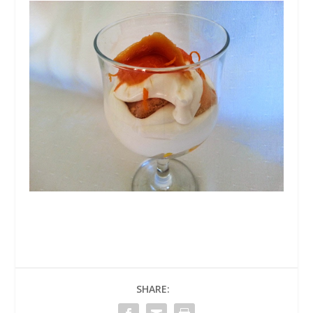
SHARE: