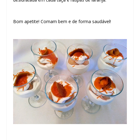
Bom apetite! Comam bem e de forma saudável!