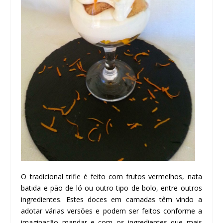
O tradicional trifle é feito com frutos vermelhos, nata
batida e pão de ló ou outro tipo de bolo, entre outros
ingredientes. Estes doces em camadas têm vindo a
adotar várias versões e podem ser feitos conforme a
imaginação mandar e com os ingredientes que mais