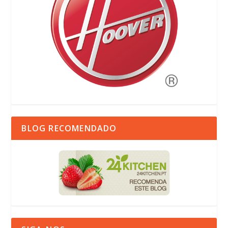
BLOG RECOMENDADO