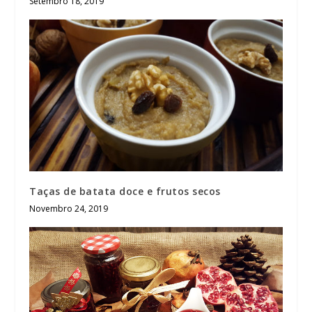
Setembro 18, 2019
Taças de batata doce e frutos secos
Novembro 24, 2019