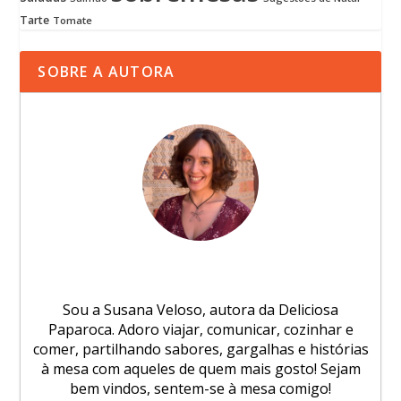
Tarte
Tomate
SOBRE A AUTORA
Sou a Susana Veloso, autora da Deliciosa
Paparoca. Adoro viajar, comunicar, cozinhar e
comer, partilhando sabores, gargalhas e histórias
à mesa com aqueles de quem mais gosto! Sejam
bem vindos, sentem-se à mesa comigo!