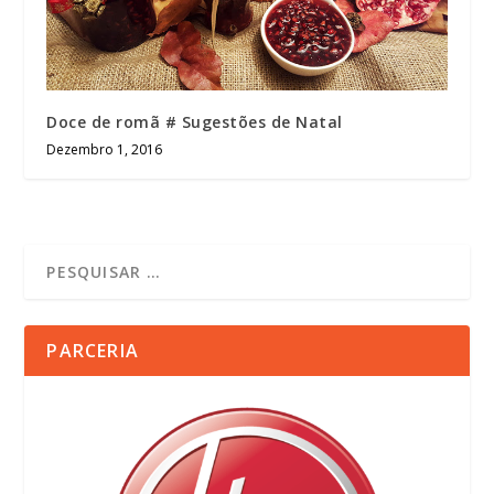
Doce de romã # Sugestões de Natal
Dezembro 1, 2016
PARCERIA