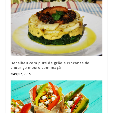
Bacalhau com puré de grão e crocante de
chouriço mouro com maçã
Março 6, 2015