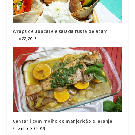
Wraps de abacate e salada russa de atum
Julho 22, 2016
Cantaril com molho de manjericão e laranja
Setembro 30, 2019