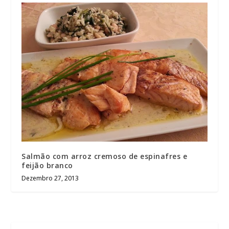
Salmão com arroz cremoso de espinafres e
feijão branco
Dezembro 27, 2013