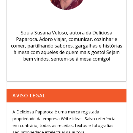
Sou a Susana Veloso, autora da Deliciosa
Paparoca. Adoro viajar, comunicar, cozinhar e
comer, partilhando sabores, gargalhas e histórias
à mesa com aqueles de quem mais gosto! Sejam
bem vindos, sentem-se à mesa comigo!
AVISO LEGAL
A Deliciosa Paparoca é uma marca registada
propriedade da empresa Write Ideas. Salvo referência
em contrário, todas as receitas, textos e fotografias
são propriedade intelectual da autora.