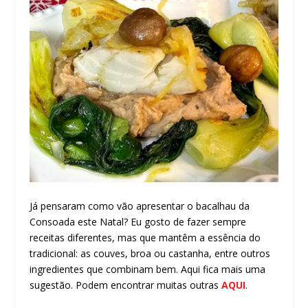
Já pensaram como vão apresentar o bacalhau da
Consoada este Natal? Eu gosto de fazer sempre
receitas diferentes, mas que mantêm a essência do
tradicional: as couves, broa ou castanha, entre outros
ingredientes que combinam bem. Aqui fica mais uma
sugestão. Podem encontrar muitas outras
AQUI
.