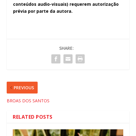
conteúdos audio-visuais) requerem autorização
prévia por parte da autora.
SHARE:
PREVIOUS
BROAS DOS SANTOS
RELATED POSTS