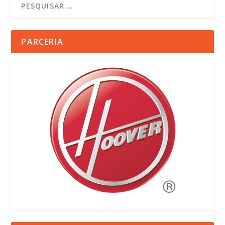
PARCERIA