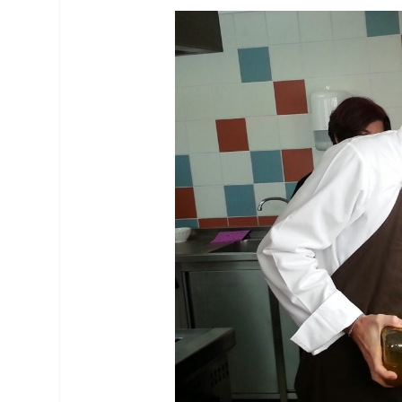
Facebook