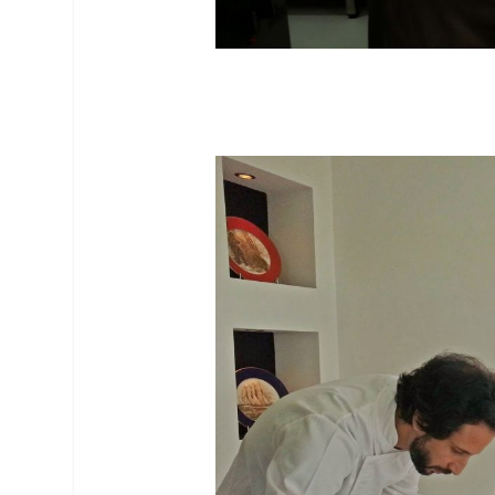
Facebook