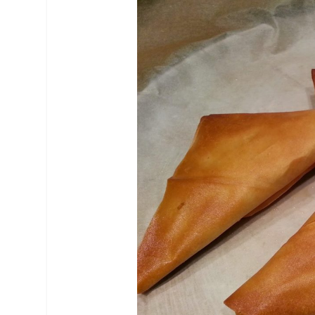
Facebook