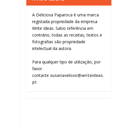
A Deliciosa Paparoca é uma marca
registada propriedade da empresa
Write Ideas. Salvo referência em
contrário, todas as receitas, textos e
fotografias são propriedade
intelectual da autora.
Para qualquer tipo de utilização, por
favor
contacte
susanaveloso@writeideas.
pt