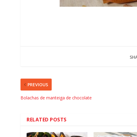
SHA
PREVIOUS
Bolachas de manteiga de chocolate
RELATED POSTS