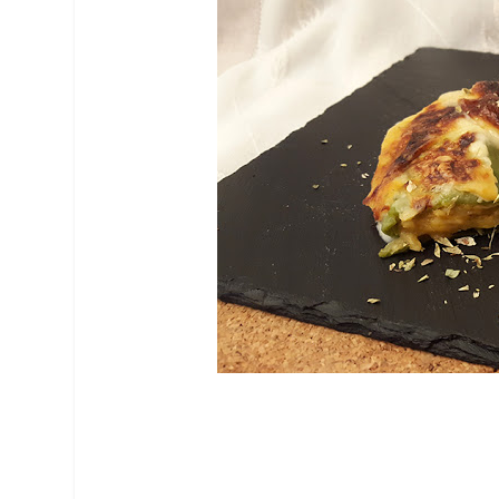
Facebook