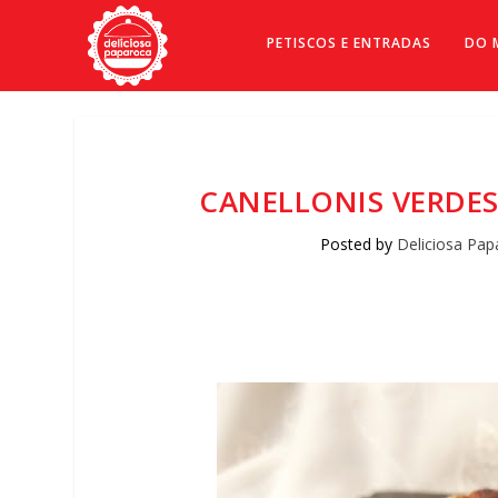
PETISCOS E ENTRADAS
DO 
CANELLONIS VERDES
Posted by
Deliciosa Pap
Facebook