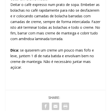
Deitar o café expresso num prato de sopa. Embeber as
bolachas no café rapidamente para não se desfazerem
e ir colocando camadas de bolacha barradas com
camadas de creme, sempre de forma intercalada. Fazer
isto até terminar todas as bolachas e todo o creme. No
fim, barrar com mais creme de manteiga e cobrir tudo
com amêndoa laminada torrada.
Dica:
se quiserem um creme um pouco mais fofo e
leve, juntem 1 dl de nata batida e envolvam bem no
creme de manteiga. Não é necessário juntar mais
açúcar.
SHARE: