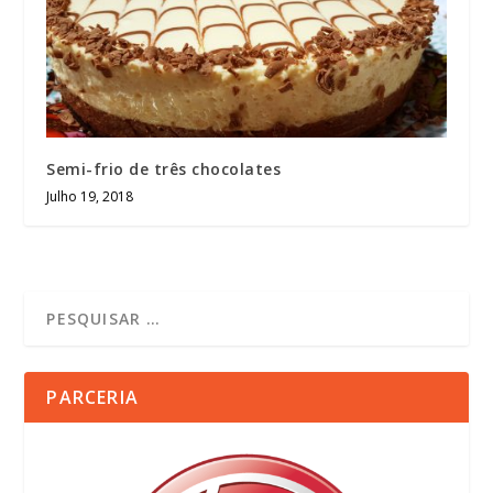
Semi-frio de três chocolates
Julho 19, 2018
PARCERIA