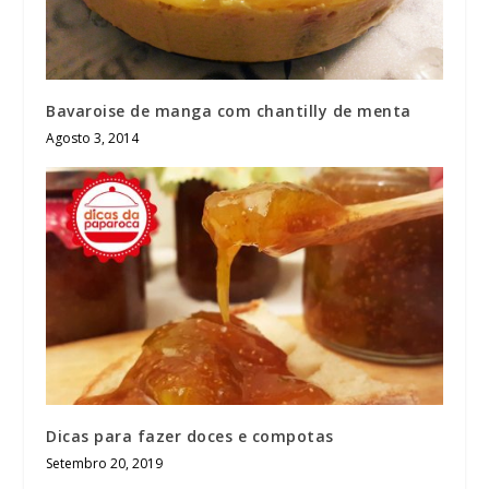
Bavaroise de manga com chantilly de menta
Agosto 3, 2014
Dicas para fazer doces e compotas
Setembro 20, 2019