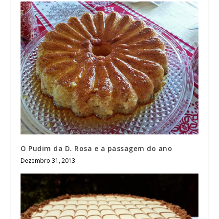
O Pudim da D. Rosa e a passagem do ano
Dezembro 31, 2013