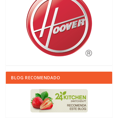
BLOG RECOMENDADO