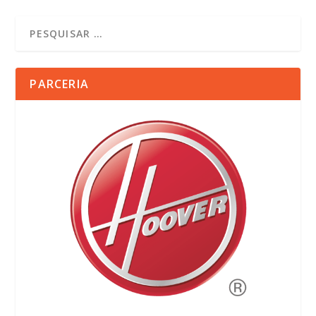
PARCERIA