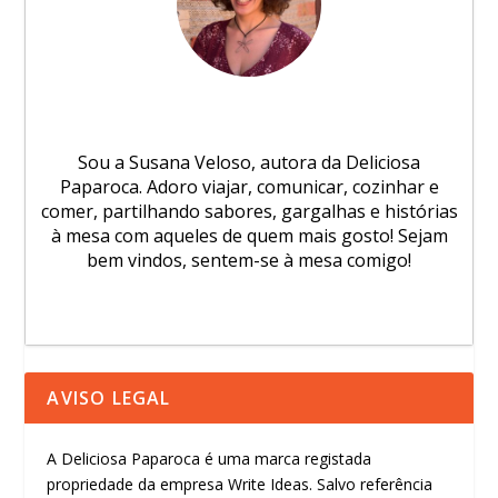
Sou a Susana Veloso, autora da Deliciosa
Paparoca. Adoro viajar, comunicar, cozinhar e
comer, partilhando sabores, gargalhas e histórias
à mesa com aqueles de quem mais gosto! Sejam
bem vindos, sentem-se à mesa comigo!
AVISO LEGAL
A Deliciosa Paparoca é uma marca registada
propriedade da empresa Write Ideas. Salvo referência