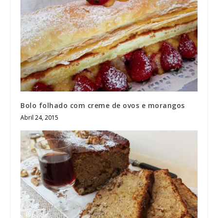
Bolo folhado com creme de ovos e morangos
Abril 24, 2015