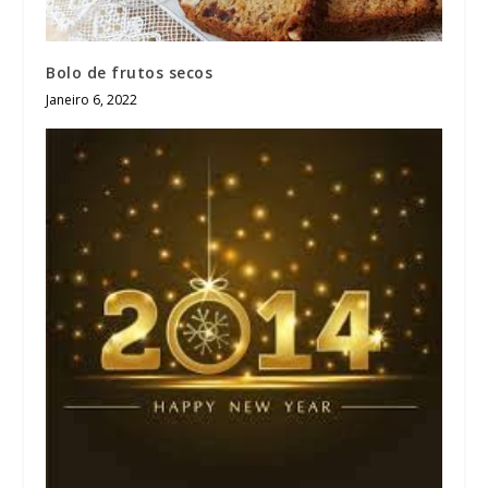
Bolo de frutos secos
Janeiro 6, 2022