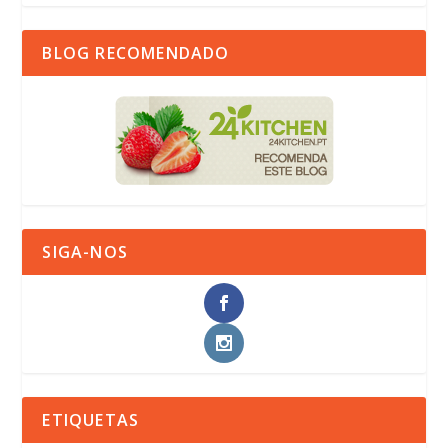
BLOG RECOMENDADO
SIGA-NOS
ETIQUETAS