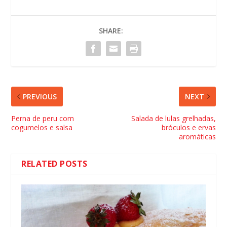
SHARE:
PREVIOUS
NEXT
Perna de peru com
Salada de lulas grelhadas,
cogumelos e salsa
bróculos e ervas
aromáticas
RELATED POSTS