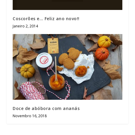
Coscorões e… Feliz ano novo!!
Janeiro 2, 2014
Doce de abóbora com ananás
Novembro 16, 2018