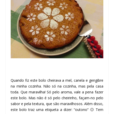
Quando fiz este bolo cheirava a mel, canela e gengibre
na minha cozinha. Não só na cozinha, mas pela casa
toda. Que maravilha! Só pelo aroma, vale a pena fazer
este bolo. Mas não é só pelo cheirinho, façam-no pelo
sabor e pela textura, que são maravilhosos. Além disso,
este bolo traz uma etiqueta a dizer: “outono” 🙂 Tem