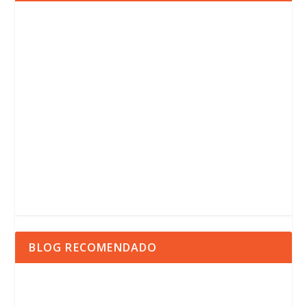
BLOG RECOMENDADO