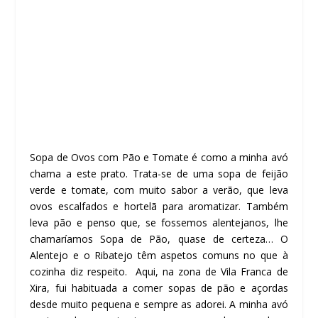
Sopa de Ovos com Pão e Tomate é como a minha avó
chama a este prato. Trata-se de uma sopa de feijão
verde e tomate, com muito sabor a verão, que leva
ovos escalfados e hortelã para aromatizar. Também
leva pão e penso que, se fossemos alentejanos, lhe
chamaríamos Sopa de Pão, quase de certeza… O
Alentejo e o Ribatejo têm aspetos comuns no que à
cozinha diz respeito. Aqui, na zona de Vila Franca de
Xira, fui habituada a comer sopas de pão e açordas
desde muito pequena e sempre as adorei. A minha avó