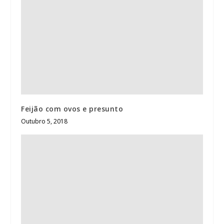
Feijão com ovos e presunto
Outubro 5, 2018