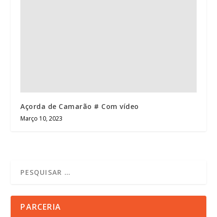
Açorda de Camarão # Com vídeo
Março 10, 2023
PARCERIA