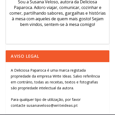
Sou a Susana Veloso, autora da Deliciosa
Paparoca. Adoro viajar, comunicar, cozinhar e
comer, partilhando sabores, gargalhas e histórias
à mesa com aqueles de quem mais gosto! Sejam
bem vindos, sentem-se à mesa comigo!
AVISO LEGAL
A Deliciosa Paparoca é uma marca registada
propriedade da empresa Write Ideas. Salvo referência
em contrário, todas as receitas, textos e fotografias
são propriedade intelectual da autora.
Para qualquer tipo de utilização, por favor
contacte
susanaveloso@writeideas.pt