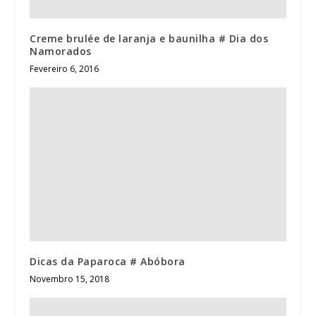
Creme brulée de laranja e baunilha # Dia dos
Namorados
Fevereiro 6, 2016
Dicas da Paparoca # Abóbora
Novembro 15, 2018