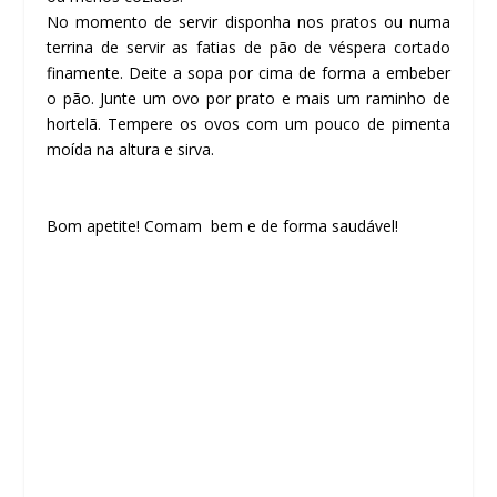
No momento de servir disponha nos pratos ou numa
terrina de servir as fatias de pão de véspera cortado
finamente. Deite a sopa por cima de forma a embeber
o pão. Junte um ovo por prato e mais um raminho de
hortelã. Tempere os ovos com um pouco de pimenta
moída na altura e sirva.
Bom apetite! Comam bem e de forma saudável!