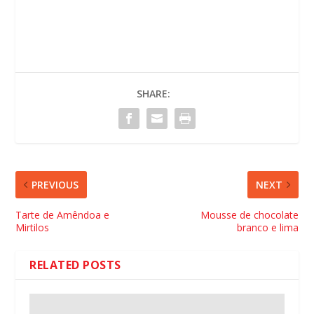
SHARE:
PREVIOUS
NEXT
Tarte de Amêndoa e
Mousse de chocolate
Mirtilos
branco e lima
RELATED POSTS