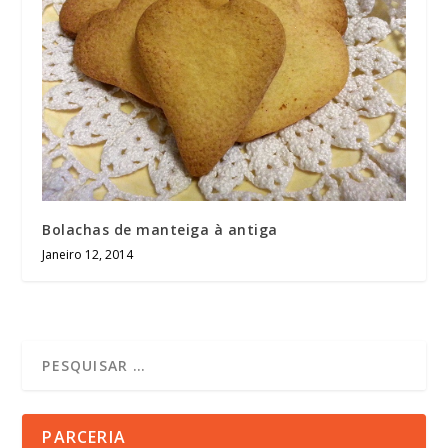
Bolachas de manteiga à antiga
Janeiro 12, 2014
PARCERIA