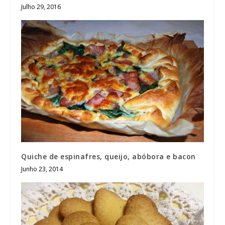
Julho 29, 2016
Quiche de espinafres, queijo, abóbora e bacon
Junho 23, 2014