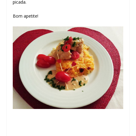
picada.
Bom apetite!