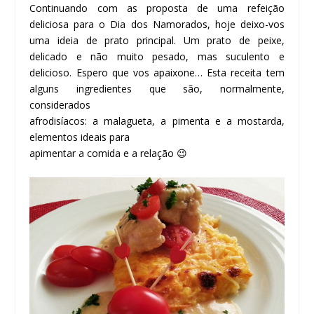
Continuando com as proposta de uma refeição
deliciosa para o Dia dos Namorados, hoje deixo-vos
uma ideia de prato principal. Um prato de peixe,
delicado e não muito pesado, mas suculento e
delicioso. Espero que vos apaixone… Esta receita tem
alguns ingredientes que são, normalmente,
considerados
afrodisíacos: a malagueta, a pimenta e a mostarda,
elementos ideais para
apimentar a comida e a relação 😉