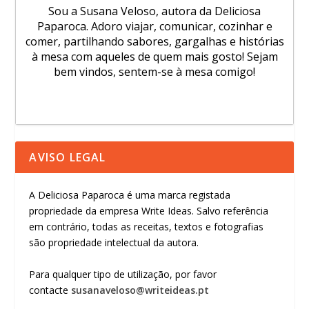
Sou a Susana Veloso, autora da Deliciosa
Paparoca. Adoro viajar, comunicar, cozinhar e
comer, partilhando sabores, gargalhas e histórias
à mesa com aqueles de quem mais gosto! Sejam
bem vindos, sentem-se à mesa comigo!
AVISO LEGAL
A Deliciosa Paparoca é uma marca registada
propriedade da empresa Write Ideas. Salvo referência
em contrário, todas as receitas, textos e fotografias
são propriedade intelectual da autora.
Para qualquer tipo de utilização, por favor
contacte
susanaveloso@writeideas.pt