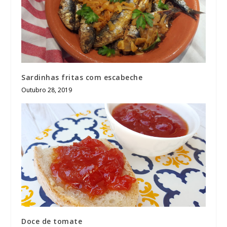
Sardinhas fritas com escabeche
Outubro 28, 2019
Doce de tomate