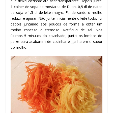
que deixei cozinhar até ficar transparente. Depois juntei
1 colher de sopa de mostarda de Dijon, 0,5 dl de natas
de soja e 1,5 dl de leite magro. Fui deixando o molho
reduzir e apurar. Não juntei inicialmente o leite todo, fui
depois juntando aos poucos de forma a obter um
molho espesso e cremoso. Retifiquei de sal. Nos
últimos 5 minutos do cozinhado, juntei os lombos do
peixe para acabarem de cozinhar e ganharem o sabor
do molho.