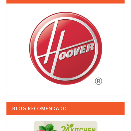
BLOG RECOMENDADO