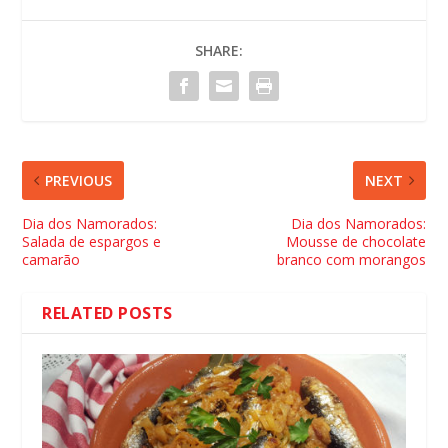
SHARE:
PREVIOUS
NEXT
Dia dos Namorados:
Dia dos Namorados:
Salada de espargos e
Mousse de chocolate
camarão
branco com morangos
RELATED POSTS